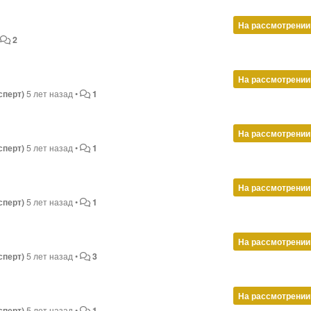
На рассмотрении
•
2
На рассмотрении
сперт)
5 лет назад
•
1
На рассмотрении
сперт)
5 лет назад
•
1
На рассмотрении
сперт)
5 лет назад
•
1
На рассмотрении
сперт)
5 лет назад
•
3
На рассмотрении
сперт)
5 лет назад
•
1