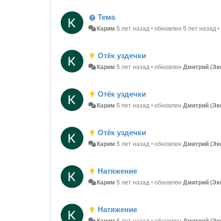
Тема
Карим
5 лет назад
•
обновлен
5 лет назад
Отёк уздечки
Карим
5 лет назад
•
обновлен
Дмитрий (Эк
Отёк уздечки
Карим
5 лет назад
•
обновлен
Дмитрий (Эк
Отёк уздечки
Карим
5 лет назад
•
обновлен
Дмитрий (Эк
Натяжение
Карим
5 лет назад
•
обновлен
Дмитрий (Эк
Натяжение
Карим
5 лет назад
•
обновлен
Дмитрий (Эк