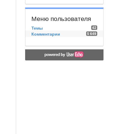
Меню пользователя
Темы
42
Комментарии
5 649